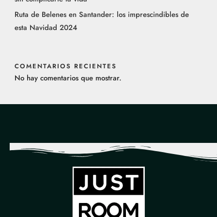
Ruta de Belenes en Santander: los imprescindibles de
esta Navidad 2024​
COMENTARIOS RECIENTES
No hay comentarios que mostrar.