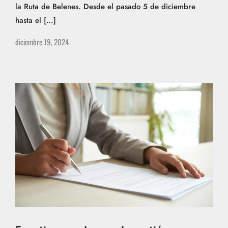
la Ruta de Belenes. Desde el pasado 5 de diciembre
hasta el […]
diciembre 19, 2024