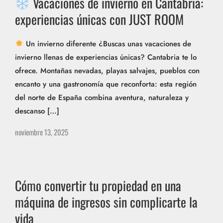
Vacaciones de invierno en Cantabria:
experiencias únicas con JUST ROOM
Un invierno diferente ¿Buscas unas vacaciones de
invierno llenas de experiencias únicas? Cantabria te lo
ofrece. Montañas nevadas, playas salvajes, pueblos con
encanto y una gastronomía que reconforta: esta región
del norte de España combina aventura, naturaleza y
descanso […]
noviembre 13, 2025
Cómo convertir tu propiedad en una
máquina de ingresos sin complicarte la
vida​