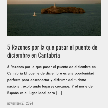
5 Razones por la que pasar el puente de
diciembre en Cantabria
5 Razones por la que pasar el puente de diciembre en
Cantabria El puente de diciembre es una oportunidad
perfecta para desconectar y disfrutar del turismo
nacional, explorando lugares cercanos. Y el norte de
España es el lugar ideal para […]
noviembre 27, 2024