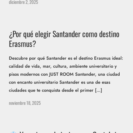
diciembre 2, 2025
¿Por qué elegir Santander como destino
Erasmus?
Descubre por qué Santander es el destino Erasmus ideal:
calidad de vida, mar, cultura, ambiente universitario y
pisos modernos con JUST ROOM Santander, una ciudad
con encanto universitario Santander es una de esas
ciudades que te conquista desde el primer […]
noviembre 18, 2025