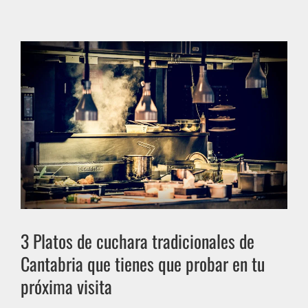
3 Platos de cuchara tradicionales de
Cantabria que tienes que probar en tu
próxima visita