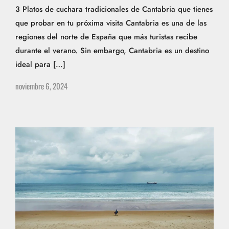
3 Platos de cuchara tradicionales de Cantabria que tienes
que probar en tu próxima visita Cantabria es una de las
regiones del norte de España que más turistas recibe
durante el verano. Sin embargo, Cantabria es un destino
ideal para […]
noviembre 6, 2024