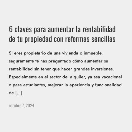
6 claves para aumentar la rentabilidad
de tu propiedad con reformas sencillas
Si eres propietario de una vivienda o inmueble,
seguramente te has preguntado cómo aumentar su
rentabilidad sin tener que hacer grandes inversiones.
Especialmente en el sector del alquiler, ya sea vacacional
o para estudiantes, mejorar la apariencia y funcionalidad
de […]
octubre 7, 2024