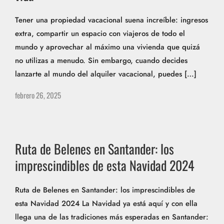
Tener una propiedad vacacional suena increíble: ingresos
extra, compartir un espacio con viajeros de todo el
mundo y aprovechar al máximo una vivienda que quizá
no utilizas a menudo. Sin embargo, cuando decides
lanzarte al mundo del alquiler vacacional, puedes […]
febrero 26, 2025
Ruta de Belenes en Santander: los
imprescindibles de esta Navidad 2024​
Ruta de Belenes en Santander: los imprescindibles de
esta Navidad 2024​ La Navidad ya está aquí y con ella
llega una de las tradiciones más esperadas en Santander: