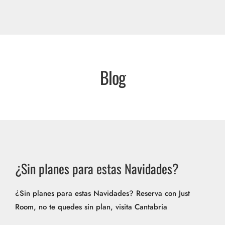
Blog
¿Sin planes para estas Navidades?
¿Sin planes para estas Navidades? Reserva con Just
Room, no te quedes sin plan, visita Cantabria