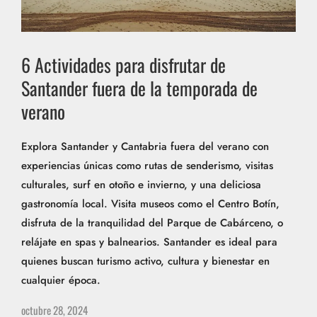
6 Actividades para disfrutar de
Santander fuera de la temporada de
verano
Explora Santander y Cantabria fuera del verano con
experiencias únicas como rutas de senderismo, visitas
culturales, surf en otoño e invierno, y una deliciosa
gastronomía local. Visita museos como el Centro Botín,
disfruta de la tranquilidad del Parque de Cabárceno, o
relájate en spas y balnearios. Santander es ideal para
quienes buscan turismo activo, cultura y bienestar en
cualquier época.
octubre 28, 2024