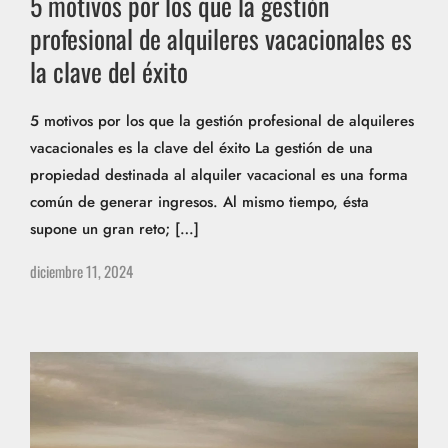
5 motivos por los que la gestión
profesional de alquileres vacacionales es
la clave del éxito
5 motivos por los que la gestión profesional de alquileres
vacacionales es la clave del éxito La gestión de una
propiedad destinada al alquiler vacacional es una forma
común de generar ingresos. Al mismo tiempo, ésta
supone un gran reto; […]
diciembre 11, 2024