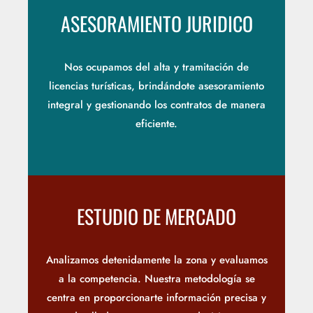
ASESORAMIENTO JURIDICO
Nos ocupamos del alta y tramitación de
licencias turísticas, brindándote asesoramiento
integral y gestionando los contratos de manera
eficiente.
ESTUDIO DE MERCADO
Analizamos detenidamente la zona y evaluamos
a la competencia. Nuestra metodología se
centra en proporcionarte información precisa y