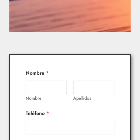
Nombre
*
Nombre
Apellidos
Teléfono
*