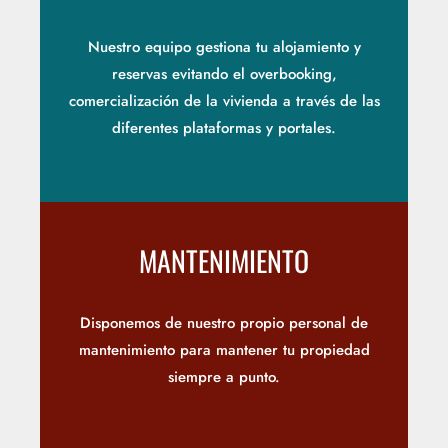
Nuestro equipo gestiona tu alojamiento y
reservas evitando el overbooking,
comercialización de la vivienda a través de las
diferentes plataformas y portales.
MANTENIMIENTO
Disponemos de nuestro propio personal de
mantenimiento para mantener tu propiedad
siempre a punto.