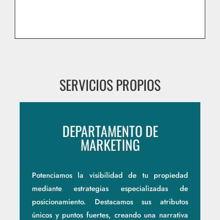
SERVICIOS PROPIOS
DEPARTAMENTO DE
MARKETING
Potenciamos la visibilidad de tu propiedad
mediante estrategias especializadas de
posicionamiento. Destacamos sus atributos
únicos y puntos fuertes, creando una narrativa