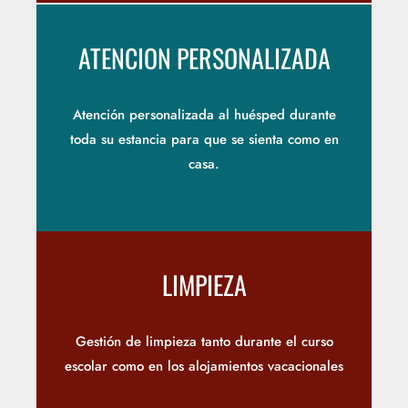
ATENCION PERSONALIZADA
Atención personalizada al huésped durante
toda su estancia para que se sienta como en
casa.
LIMPIEZA
Gestión de limpieza tanto durante el curso
escolar como en los alojamientos vacacionales