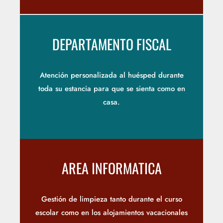
DEPARTAMENTO FISCAL
Atención personalizada al huésped durante
toda su estancia para que se sienta como en
casa.
AREA INFORMATICA
Gestión de limpieza tanto durante el curso
escolar como en los alojamientos vacacionales