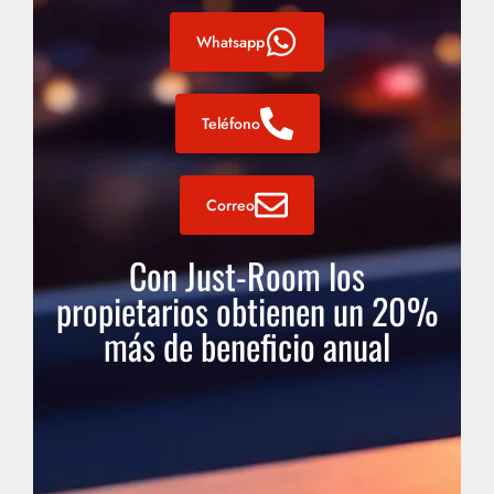
Whatsapp
Teléfono
Correo
Con Just-Room los
propietarios obtienen un 20%
más de beneficio anual