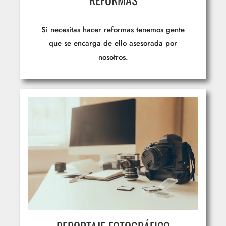
Si necesitas hacer reformas tenemos gente
que se encarga de ello asesorada por
nosotros.