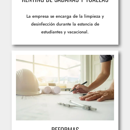
La empresa se encarga de la limpieza y
desinfección durante la estancia de
estudiantes y vacacional.
REFORMAS