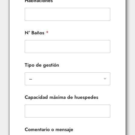
Habitaciones
Nº Baños
*
Tipo de gestión
Capacidad máxima de huespedes
Comentario o mensaje