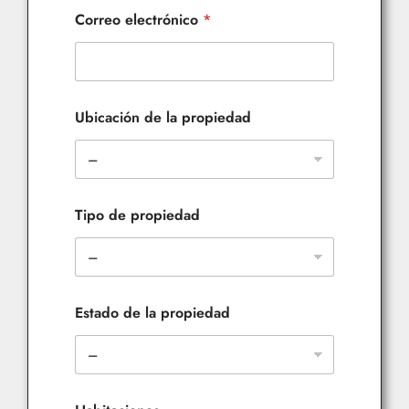
Correo electrónico
*
Ubicación de la propiedad
Tipo de propiedad
Estado de la propiedad