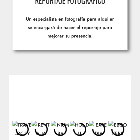
REPORTAJE FOTOGRÁFICO
Un especialista en fotografía para alquiler
se encargará de hacer el reportaje para
mejorar su presencia.