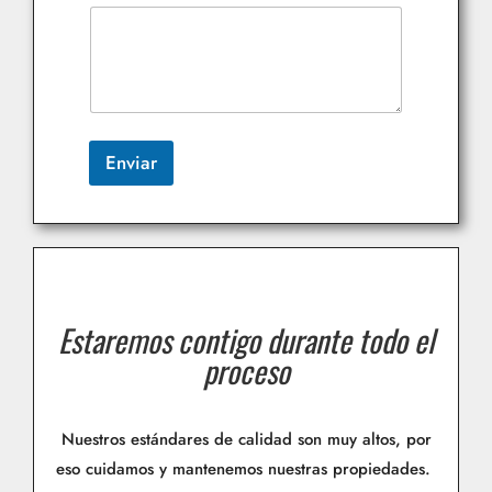
Enviar
Estaremos contigo durante todo el
proceso
Nuestros estándares de calidad son muy altos, por
eso cuidamos y mantenemos nuestras propiedades.