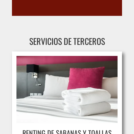
SERVICIOS DE TERCEROS
RENTING DE SABANAS Y TOALLAS