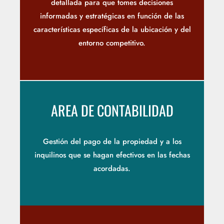
detallada para que tomes decisiones
informadas y estratégicas en función de las
características específicas de la ubicación y del
entorno competitivo.
AREA DE CONTABILIDAD
Gestión del pago de la propiedad y a los
inquilinos que se hagan efectivos en las fechas
acordadas.