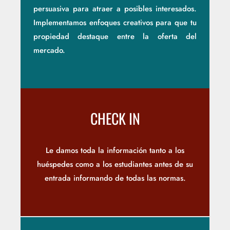
persuasiva para atraer a posibles interesados.
Implementamos enfoques creativos para que tu
propiedad destaque entre la oferta del
mercado.
CHECK IN
Le damos toda la información tanto a los
huéspedes como a los estudiantes antes de su
entrada informando de todas las normas.