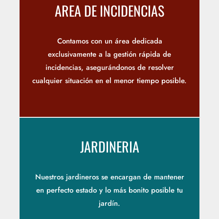
AREA DE INCIDENCIAS
Contamos con un área dedicada
exclusivamente a la gestión rápida de
incidencias, asegurándonos de resolver
cualquier situación en el menor tiempo posible.
JARDINERIA
Nuestros jardineros se encargan de mantener
en perfecto estado y lo más bonito posible tu
jardín.