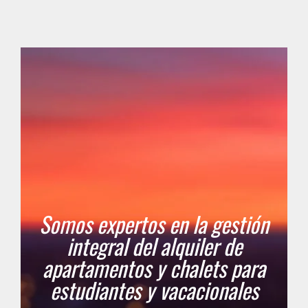
Somos expertos en la gestión
integral del alquiler de
apartamentos y chalets para
estudiantes y vacacionales