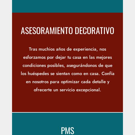
ASESORAMIENTO DECORATIVO
Tras muchios años de experiencia, nos
esforzamos por dejar tu casa en las mejores
condiciones posibles, asegurándonos de que
los huéspedes se sientan como en casa. Confía
en nosotros para optimizar cada detalle y
ofrecerte un servicio excepcional.
PMS