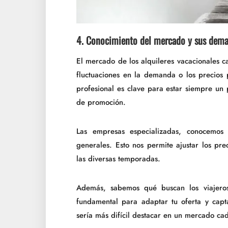
4. Conocimiento del mercado y sus dem
El mercado de los alquileres vacacionales c
fluctuaciones en la demanda o los precios
profesional es clave para estar siempre un 
de promoción.
Las empresas especializadas, conocemos 
generales. Esto nos permite ajustar los p
las diversas temporadas.
Además, sabemos qué buscan los viajeros
fundamental para adaptar tu oferta y capt
sería más difícil destacar en un mercado ca