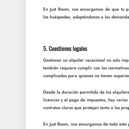
En Just Room, nos encargamos de que tu pr
los huéspedes, adaptándonos a las demanda
5. Cuestiones legales
Gestionar un alquiler vacacional no solo im
también requiere cumplir con las normativas
complicadas para quienes no tienen experie
Desde la duración permitida de los alquilere
licencias y el pago de impuestos, hay vario
contratos claros que protejan tanto a los pr
En Just Room, nos encargamos de todo esto 