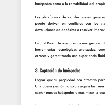
huéspedes como a la rentabilidad del propie
Las plataformas de alquiler suelen generar
puede derivar en conflictos con los vi
devoluciones de depósitos o resolver imprevi
En Just Room, te aseguramos una gestión in
herramientas tecnológicas avanzadas, co
errores y garantizando una experiencia fluid
3. Captación de huéspedes
Lograr que tu propiedad sea atractiva para
Una buena gestión no solo asegura las reser
captar nuevos huéspedes y maximizar la ocu