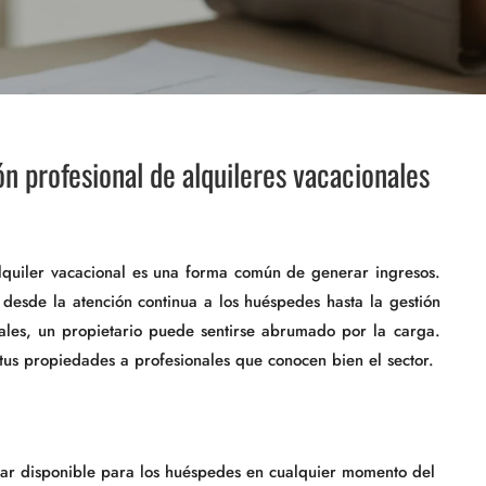
ón profesional de alquileres vacacionales
lquiler vacacional es una forma común de generar ingresos.
desde la atención continua a los huéspedes hasta la gestión
ales, un propietario puede sentirse abrumado por la carga.
 tus propiedades a profesionales que conocen bien el sector.
estar disponible para los huéspedes en cualquier momento del