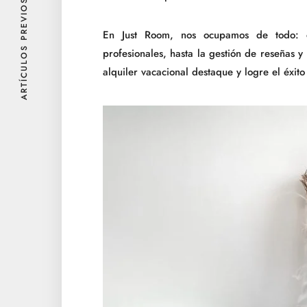
ARTÍCULOS PREVIOS
En Just Room, nos ocupamos de todo: d
profesionales, hasta la gestión de reseñas 
alquiler vacacional destaque y logre el éxit