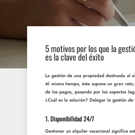
5 motivos por los que la gesti
es la clave del éxito
La gestión de una propiedad destinada al a
Al mismo tiempo, ésta supone un gran reto; 
de los pagos, pasando por los aspectos leg
¿Cuál es la solución? Delegar la gestión de
1. Disponibilidad 24/7
Gestionar un alquiler vacacional significa 