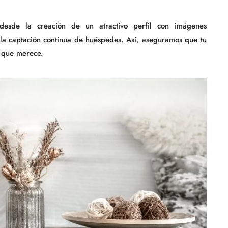
esde la creación de un atractivo perfil con imágenes
y la captación continua de huéspedes. Así, aseguramos que tu
o que merece.