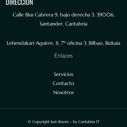
DIRECCIÓN
Calle Blas Cabrera 9, bajo derecha 3, 39006,
Santander, Cantabria
Lehendakari Aguirre, 11, 7º oficina 3, Bilbao, Bizkaia
Enlaces
Servicios
Contacto
Nosotros
© Copyright Just-Room – by Cantabria IT