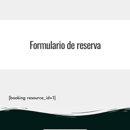
Formulario de reserva
[booking resource_id=1]