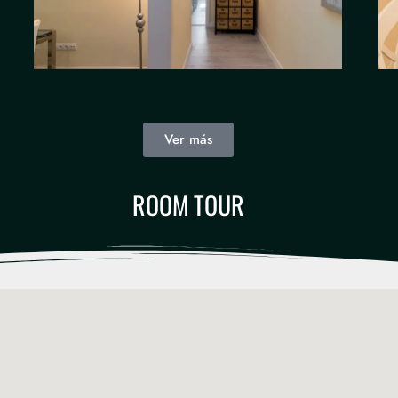
Ver más
ROOM TOUR