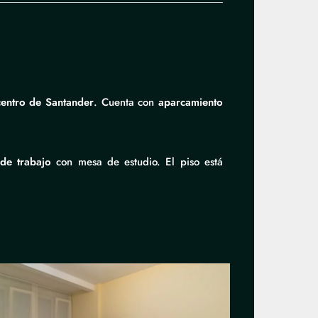
entro de Santander
. Cuenta con
aparcamiento
de trabajo
con mesa de estudio. El piso está