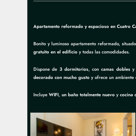
Apartamento reformado y espacioso en Cuatro C
Bonito y luminoso apartamento reformado, situad
gratuito en el edificio
y todas las comodidades.
Dispone de
3 dormitorios
, con
camas dobles
decorado con mucho gusto
y ofrece un ambiente
Incluye
WIFI
,
un baño totalmente nuevo
y
cocina 