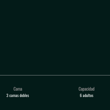
Estudiantes
Cama
Capacidad
3 camas dobles
6 adultos